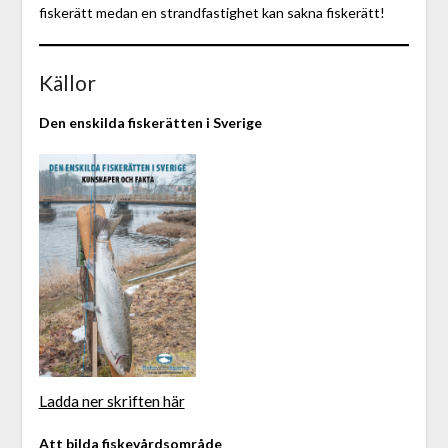
fiskerätt medan en strandfastighet kan sakna fiskerätt!
Källor
Den enskilda fiskerätten i Sverige
Ladda ner skriften här
Att bilda fiskevårdsområde